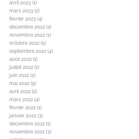
avril 2023
(1)
mars 2023
(2)
février 2023
(4)
décembre 2022
(2)
novembre 2022
(1)
octobre 2022
(5)
septembre 2022
(4)
août 2022
(1)
juillet 2022
(1)
juin 2022
(2)
mai 2022
(5)
avril 2022
(2)
mars 2022
(4)
février 2022
(1)
janvier 2022
(3)
décembre 2021
(1)
novembre 2021
(3)