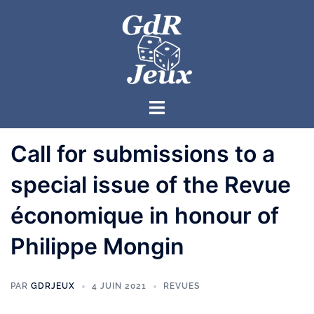
Call for submissions to a
special issue of the Revue
économique in honour of
Philippe Mongin
PAR
GDRJEUX
4 JUIN 2021
REVUES