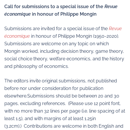
Call for submissions to a special issue of the
Revue
économique
in honour of Philippe Mongin
Submissions are invited for a special issue of the
Revue
économique
in honour of Philippe Mongin (1950-2020).
Submissions are welcome on any topic on which
Mongin worked, including decision theory, game theory,
social choice theory, welfare economics, and the history
and philosophy of economics.
The editors invite original submissions, not published
before nor under consideration for publication
elsewhere.Submissions should be between 20 and 30
pages, excluding references. (Please use 12 point font,
with no more than 32 lines per page (i.e. line spacing of at
least 1.5), and with margins of at least 1.25in
(3.2cm).) Contributions are welcome in both English and