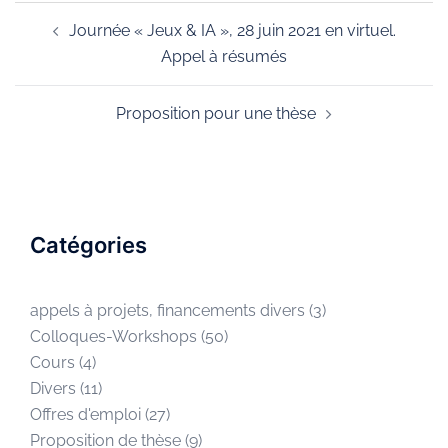
Journée « Jeux & IA », 28 juin 2021 en virtuel.
Appel à résumés
Proposition pour une thèse
Catégories
appels à projets, financements divers
(3)
Colloques-Workshops
(50)
Cours
(4)
Divers
(11)
Offres d'emploi
(27)
Proposition de thèse
(9)