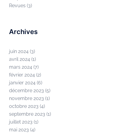
Revues
(3)
Archives
juin 2024
(3)
avril 2024
(1)
mars 2024
(7)
février 2024
(2)
janvier 2024
(6)
décembre 2023
(5)
novembre 2023
(1)
octobre 2023
(4)
septembre 2023
(1)
juillet 2023
(1)
mai 2023
(4)