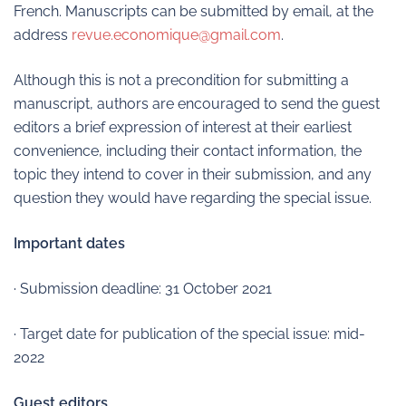
French. Manuscripts can be submitted by email, at the
address
revue.economique@gmail.com
.
Although this is not a precondition for submitting a
manuscript, authors are encouraged to send the guest
editors a brief expression of interest at their earliest
convenience, including their contact information, the
topic they intend to cover in their submission, and any
question they would have regarding the special issue.
Important dates
· Submission deadline: 31 October 2021
· Target date for publication of the special issue: mid-
2022
Guest editors