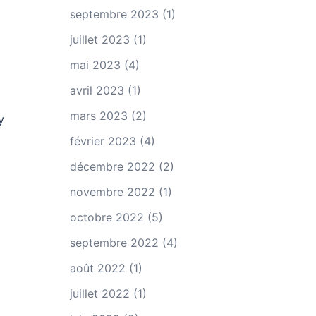
septembre 2023
(1)
juillet 2023
(1)
mai 2023
(4)
avril 2023
(1)
mars 2023
(2)
y
février 2023
(4)
décembre 2022
(2)
novembre 2022
(1)
octobre 2022
(5)
septembre 2022
(4)
août 2022
(1)
juillet 2022
(1)