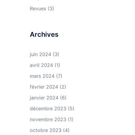
Revues
(3)
Archives
juin 2024
(3)
avril 2024
(1)
mars 2024
(7)
février 2024
(2)
janvier 2024
(6)
décembre 2023
(5)
novembre 2023
(1)
octobre 2023
(4)