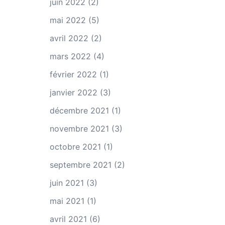
juin 2022
(2)
mai 2022
(5)
avril 2022
(2)
mars 2022
(4)
février 2022
(1)
janvier 2022
(3)
décembre 2021
(1)
novembre 2021
(3)
octobre 2021
(1)
septembre 2021
(2)
juin 2021
(3)
mai 2021
(1)
avril 2021
(6)