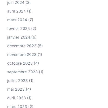
juin 2024
(3)
avril 2024
(1)
mars 2024
(7)
février 2024
(2)
janvier 2024
(6)
décembre 2023
(5)
novembre 2023
(1)
octobre 2023
(4)
septembre 2023
(1)
juillet 2023
(1)
mai 2023
(4)
avril 2023
(1)
mars 2023
(2)