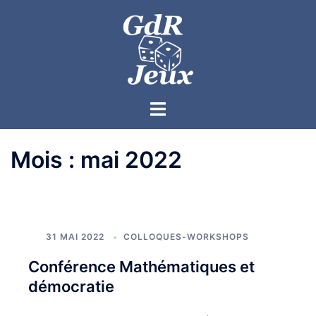
Mois :
mai 2022
31 MAI 2022
COLLOQUES-WORKSHOPS
Conférence Mathématiques et
démocratie