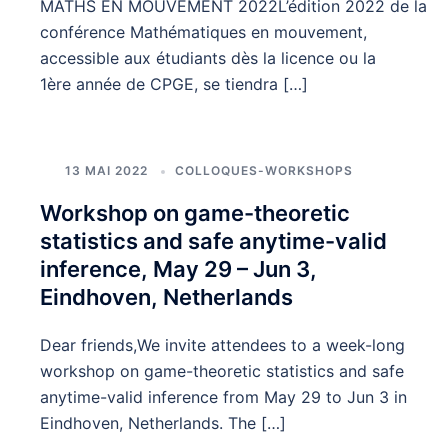
MATHS EN MOUVEMENT 2022L’édition 2022 de la
conférence Mathématiques en mouvement,
accessible aux étudiants dès la licence ou la
1ère année de CPGE, se tiendra […]
13 MAI 2022
COLLOQUES-WORKSHOPS
Workshop on game-theoretic
statistics and safe anytime-valid
inference, May 29 – Jun 3,
Eindhoven, Netherlands
Dear friends,We invite attendees to a week-long
workshop on game-theoretic statistics and safe
anytime-valid inference from May 29 to Jun 3 in
Eindhoven, Netherlands. The […]