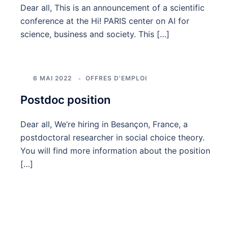
Dear all, This is an announcement of a scientific
conference at the Hi! PARIS center on AI for
science, business and society. This […]
6 MAI 2022
OFFRES D'EMPLOI
Postdoc position
Dear all, We’re hiring in Besançon, France, a
postdoctoral researcher in social choice theory.
You will find more information about the position
[…]