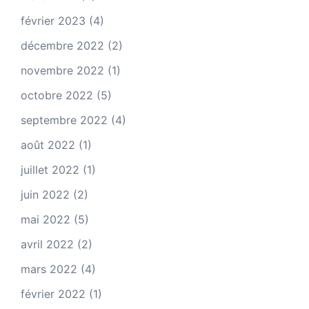
février 2023
(4)
décembre 2022
(2)
novembre 2022
(1)
octobre 2022
(5)
septembre 2022
(4)
août 2022
(1)
juillet 2022
(1)
juin 2022
(2)
mai 2022
(5)
avril 2022
(2)
mars 2022
(4)
février 2022
(1)