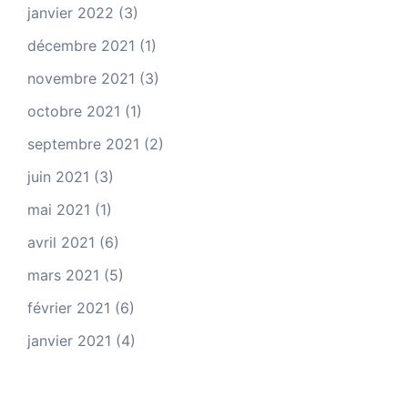
janvier 2022
(3)
décembre 2021
(1)
novembre 2021
(3)
octobre 2021
(1)
septembre 2021
(2)
juin 2021
(3)
mai 2021
(1)
avril 2021
(6)
mars 2021
(5)
février 2021
(6)
janvier 2021
(4)