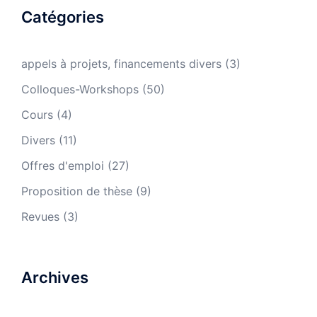
Catégories
appels à projets, financements divers
(3)
Colloques-Workshops
(50)
Cours
(4)
Divers
(11)
Offres d'emploi
(27)
Proposition de thèse
(9)
Revues
(3)
Archives