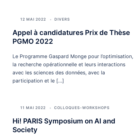
12 MAI 2022
DIVERS
Appel à candidatures Prix de Thèse
PGMO 2022
Le Programme Gaspard Monge pour l’optimisation,
la recherche opérationnelle et leurs interactions
avec les sciences des données, avec la
participation et le […]
11 MAI 2022
COLLOQUES-WORKSHOPS
Hi! PARIS Symposium on AI and
Society