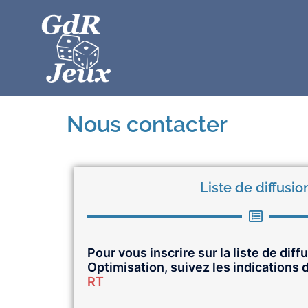
Nous contacter
Liste de diffusio
Pour vous inscrire sur la liste de diff
Optimisation, suivez les indications 
RT