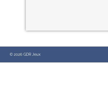
© 2026 GDR Jeux