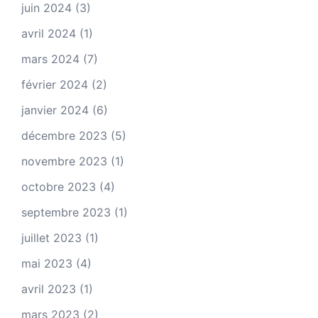
juin 2024
(3)
avril 2024
(1)
mars 2024
(7)
février 2024
(2)
janvier 2024
(6)
décembre 2023
(5)
novembre 2023
(1)
octobre 2023
(4)
septembre 2023
(1)
juillet 2023
(1)
mai 2023
(4)
avril 2023
(1)
mars 2023
(2)