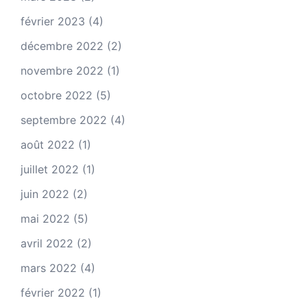
février 2023
(4)
décembre 2022
(2)
novembre 2022
(1)
octobre 2022
(5)
septembre 2022
(4)
août 2022
(1)
juillet 2022
(1)
juin 2022
(2)
mai 2022
(5)
avril 2022
(2)
mars 2022
(4)
février 2022
(1)