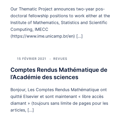
Our Thematic Project announces two-year pos-
doctoral fellowship positions to work either at the
Institute of Mathematics, Statistics and Scientific
Computing, IMECC
(https://www.ime.unicamp.br/en) […]
15 FÉVRIER 2021
REVUES
Comptes Rendus Mathématique de
l’Académie des sciences
Bonjour, Les Comptes Rendus Mathématique ont
quitté Elsevier et sont maintenant « libre accès
diamant » (toujours sans limite de pages pour les
articles, […]