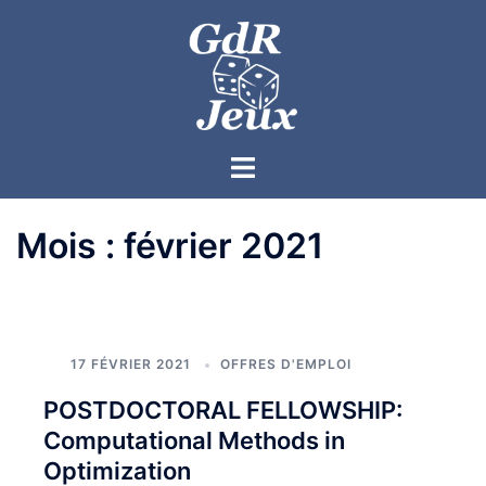
Mois :
février 2021
17 FÉVRIER 2021
OFFRES D'EMPLOI
POSTDOCTORAL FELLOWSHIP:
Computational Methods in
Optimization