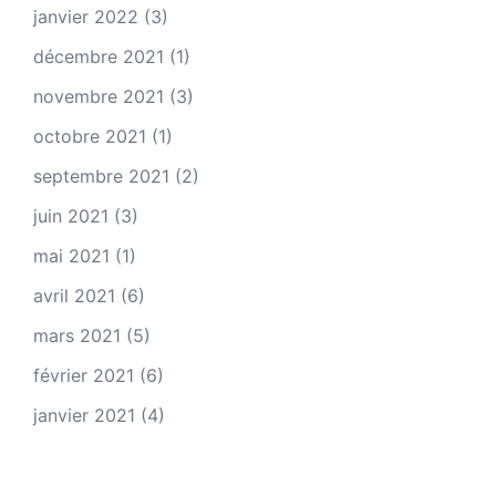
janvier 2022
(3)
décembre 2021
(1)
novembre 2021
(3)
octobre 2021
(1)
septembre 2021
(2)
juin 2021
(3)
mai 2021
(1)
avril 2021
(6)
mars 2021
(5)
février 2021
(6)
janvier 2021
(4)