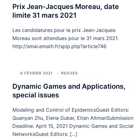
Prix Jean-Jacques Moreau, date
limite 31 mars 2021
Les candidatures pour le prix Jean-Jacques
Moreau sont attendues pour le 31 mars 2021.
http://smai.emath.fr/spip.php?article746
6 FÉVRIER 2021
REVUES
Dynamic Games and Applications,
special issues
Modeling and Control of EpidemicsGuest Editors:
Quanyan Zhu, Elena Gubar, Eitan AltmanSubmission
Deadline: April 15, 2021 Dynamic Games and Social
NetworksGuest Editors: […]