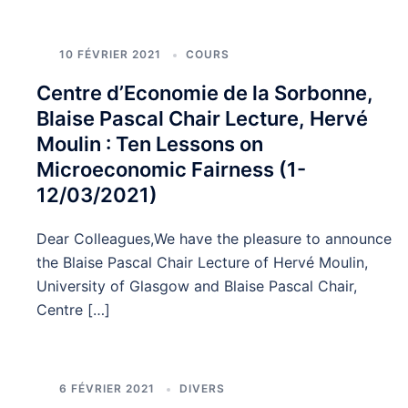
10 FÉVRIER 2021
COURS
Centre d’Economie de la Sorbonne,
Blaise Pascal Chair Lecture, Hervé
Moulin : Ten Lessons on
Microeconomic Fairness (1-
12/03/2021)
Dear Colleagues,We have the pleasure to announce
the Blaise Pascal Chair Lecture of Hervé Moulin,
University of Glasgow and Blaise Pascal Chair,
Centre […]
6 FÉVRIER 2021
DIVERS