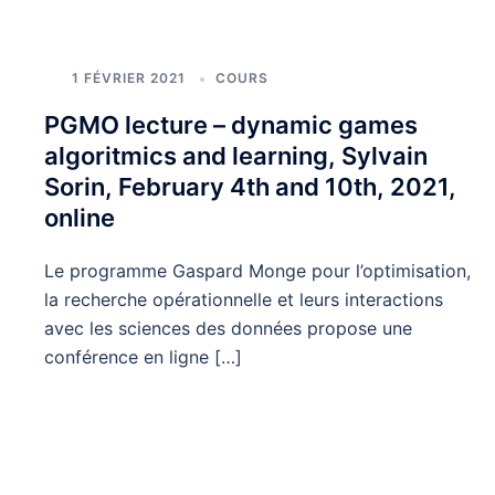
1 FÉVRIER 2021
COURS
PGMO lecture – dynamic games
algoritmics and learning, Sylvain
Sorin, February 4th and 10th, 2021,
online
Le programme Gaspard Monge pour l’optimisation,
la recherche opérationnelle et leurs interactions
avec les sciences des données propose une
conférence en ligne […]