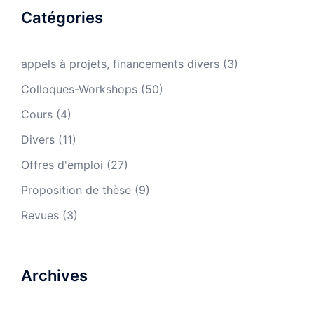
Catégories
appels à projets, financements divers
(3)
Colloques-Workshops
(50)
Cours
(4)
Divers
(11)
Offres d'emploi
(27)
Proposition de thèse
(9)
Revues
(3)
Archives