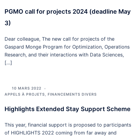
PGMO call for projects 2024 (deadline May
3)
Dear colleague, The new call for projects of the
Gaspard Monge Program for Optimization, Operations
Research, and their interactions with Data Sciences,
[…]
10 MARS 2022
APPELS À PROJETS, FINANCEMENTS DIVERS
Highlights Extended Stay Support Scheme
This year, financial support is proposed to participants
of HIGHLIGHTS 2022 coming from far away and