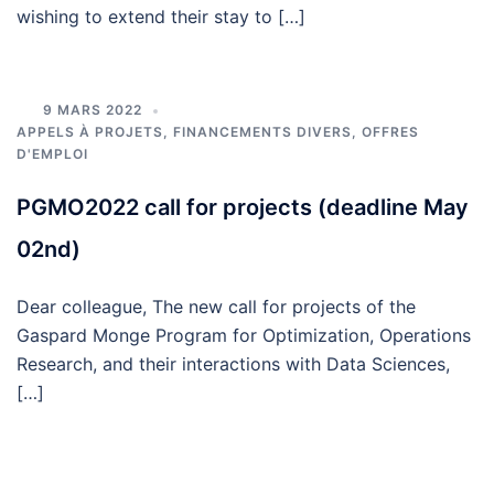
wishing to extend their stay to […]
9 MARS 2022
APPELS À PROJETS, FINANCEMENTS DIVERS
,
OFFRES
D'EMPLOI
PGMO2022 call for projects (deadline May
02nd)
Dear colleague, The new call for projects of the
Gaspard Monge Program for Optimization, Operations
Research, and their interactions with Data Sciences,
[…]