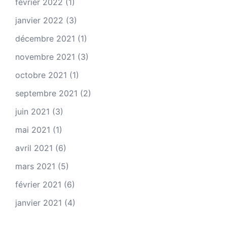
février 2022
(1)
janvier 2022
(3)
décembre 2021
(1)
novembre 2021
(3)
octobre 2021
(1)
septembre 2021
(2)
juin 2021
(3)
mai 2021
(1)
avril 2021
(6)
mars 2021
(5)
février 2021
(6)
janvier 2021
(4)