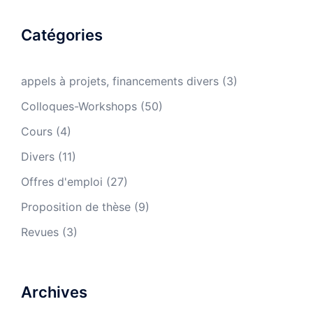
Catégories
appels à projets, financements divers
(3)
Colloques-Workshops
(50)
Cours
(4)
Divers
(11)
Offres d'emploi
(27)
Proposition de thèse
(9)
Revues
(3)
Archives