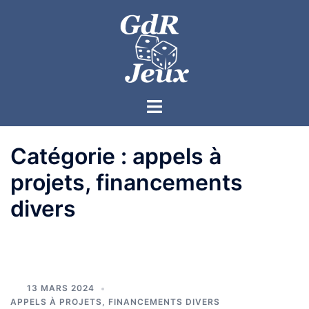
Catégorie :
appels à
projets, financements
divers
13 MARS 2024
APPELS À PROJETS, FINANCEMENTS DIVERS