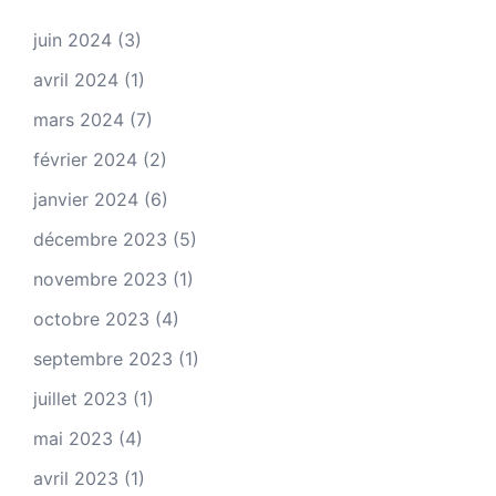
juin 2024
(3)
avril 2024
(1)
mars 2024
(7)
février 2024
(2)
janvier 2024
(6)
décembre 2023
(5)
novembre 2023
(1)
octobre 2023
(4)
septembre 2023
(1)
juillet 2023
(1)
mai 2023
(4)
avril 2023
(1)