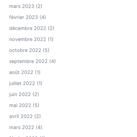
mars 2023
(2)
février 2023
(4)
décembre 2022
(2)
novembre 2022
(1)
octobre 2022
(5)
septembre 2022
(4)
août 2022
(1)
juillet 2022
(1)
juin 2022
(2)
mai 2022
(5)
avril 2022
(2)
mars 2022
(4)