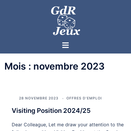
Mois :
novembre 2023
28 NOVEMBRE 2023
OFFRES D'EMPLOI
Visiting Position 2024/25
Dear Colleague, Let me draw your attention to the