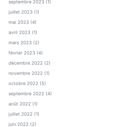
septembre 2023
(1)
juillet 2023
(1)
mai 2023
(4)
avril 2023
(1)
mars 2023
(2)
février 2023
(4)
décembre 2022
(2)
novembre 2022
(1)
octobre 2022
(5)
septembre 2022
(4)
août 2022
(1)
juillet 2022
(1)
juin 2022
(2)