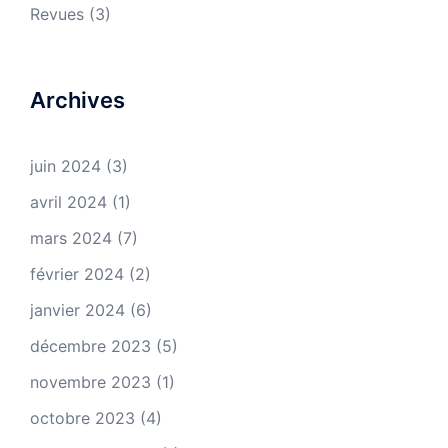
Revues
(3)
Archives
juin 2024
(3)
avril 2024
(1)
mars 2024
(7)
février 2024
(2)
janvier 2024
(6)
décembre 2023
(5)
novembre 2023
(1)
octobre 2023
(4)