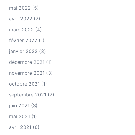
mai 2022
(5)
avril 2022
(2)
mars 2022
(4)
février 2022
(1)
janvier 2022
(3)
décembre 2021
(1)
novembre 2021
(3)
octobre 2021
(1)
septembre 2021
(2)
juin 2021
(3)
mai 2021
(1)
avril 2021
(6)