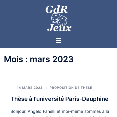
Mois :
mars 2023
14 MARS 2023
PROPOSITION DE THÈSE
Thèse à l’université Paris-Dauphine
Bonjour, Angelo Fanelli et moi-même sommes à la