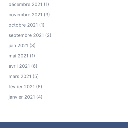
décembre 2021
(1)
novembre 2021
(3)
octobre 2021
(1)
septembre 2021
(2)
juin 2021
(3)
mai 2021
(1)
avril 2021
(6)
mars 2021
(5)
février 2021
(6)
janvier 2021
(4)