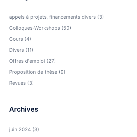
appels à projets, financements divers
(3)
Colloques-Workshops
(50)
Cours
(4)
Divers
(11)
Offres d'emploi
(27)
Proposition de thèse
(9)
Revues
(3)
Archives
juin 2024
(3)