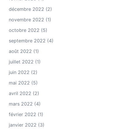
décembre 2022
(2)
novembre 2022
(1)
octobre 2022
(5)
septembre 2022
(4)
août 2022
(1)
juillet 2022
(1)
juin 2022
(2)
mai 2022
(5)
avril 2022
(2)
mars 2022
(4)
février 2022
(1)
janvier 2022
(3)