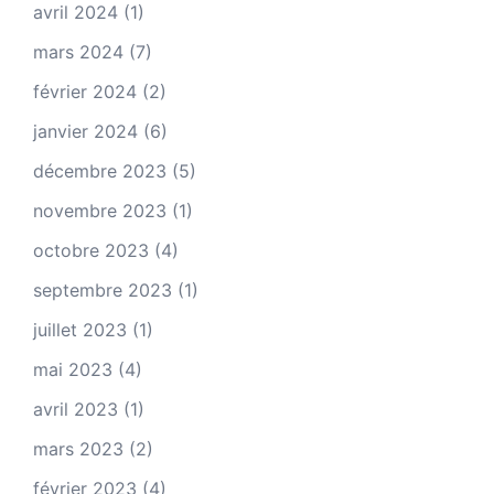
avril 2024
(1)
mars 2024
(7)
février 2024
(2)
janvier 2024
(6)
décembre 2023
(5)
novembre 2023
(1)
octobre 2023
(4)
septembre 2023
(1)
juillet 2023
(1)
mai 2023
(4)
avril 2023
(1)
mars 2023
(2)
février 2023
(4)