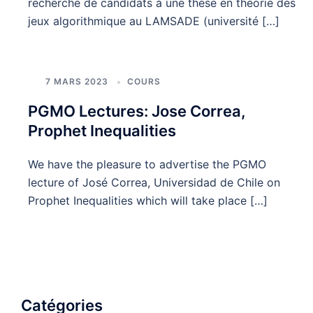
recherche de candidats à une thèse en théorie des
jeux algorithmique au LAMSADE (université […]
7 MARS 2023
COURS
PGMO Lectures: Jose Correa,
Prophet Inequalities
We have the pleasure to advertise the PGMO
lecture of José Correa, Universidad de Chile on
Prophet Inequalities which will take place […]
Catégories