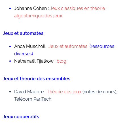
Johanne Cohen :
Jeux classiques en théorie
algorithmique des jeux
Jeux et automates
:
Anca Muscholl :
Jeux et automates
(ressources
diverses)
Nathanaël Fijalkow :
blog
Jeux et théorie des ensembles
David Madore :
Théorie des jeux
(notes de cours),
Télécom PariTech
Jeux coopératifs