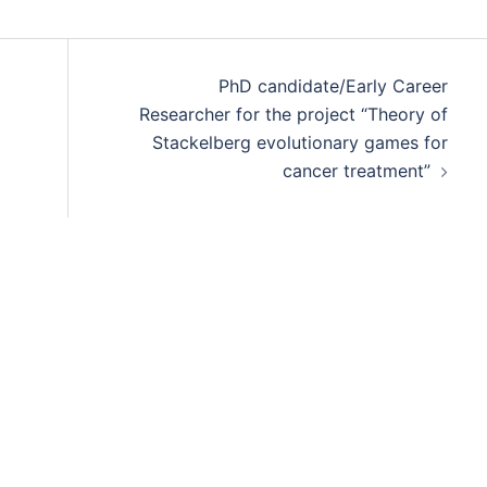
PhD candidate/Early Career
Researcher for the project “Theory of
Stackelberg evolutionary games for
cancer treatment”