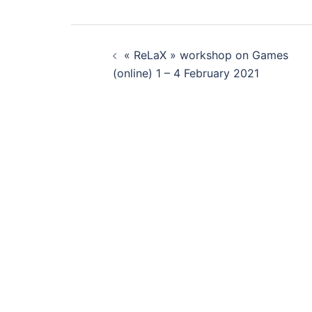
« ReLaX » workshop on Games
(online) 1 – 4 February 2021