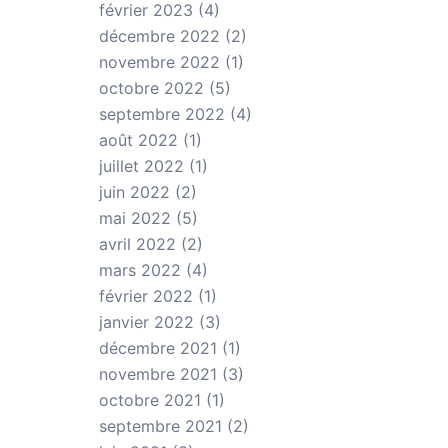
février 2023
(4)
décembre 2022
(2)
novembre 2022
(1)
octobre 2022
(5)
septembre 2022
(4)
août 2022
(1)
juillet 2022
(1)
juin 2022
(2)
mai 2022
(5)
avril 2022
(2)
mars 2022
(4)
février 2022
(1)
janvier 2022
(3)
décembre 2021
(1)
novembre 2021
(3)
octobre 2021
(1)
septembre 2021
(2)