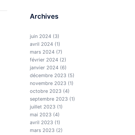
Archives
juin 2024
(3)
avril 2024
(1)
mars 2024
(7)
février 2024
(2)
janvier 2024
(6)
décembre 2023
(5)
novembre 2023
(1)
octobre 2023
(4)
septembre 2023
(1)
juillet 2023
(1)
mai 2023
(4)
avril 2023
(1)
mars 2023
(2)