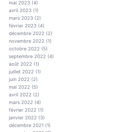
mai 2023
(4)
avril 2023
(1)
mars 2023
(2)
février 2023
(4)
décembre 2022
(2)
novembre 2022
(1)
octobre 2022
(5)
septembre 2022
(4)
août 2022
(1)
juillet 2022
(1)
juin 2022
(2)
mai 2022
(5)
avril 2022
(2)
mars 2022
(4)
février 2022
(1)
janvier 2022
(3)
décembre 2021
(1)