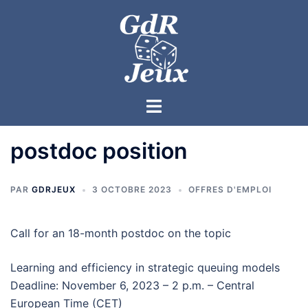
postdoc position
PAR
GDRJEUX
3 OCTOBRE 2023
OFFRES D'EMPLOI
Call for an 18-month postdoc on the topic
Learning and efficiency in strategic queuing models
Deadline: November 6, 2023 – 2 p.m. – Central
European Time (CET)