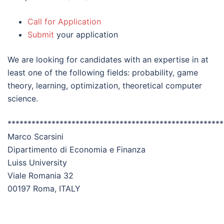
Call for Application
Submit
your application
We are looking for candidates with an expertise in at
least one of the following fields: probability, game
theory, learning, optimization, theoretical computer
science.
******************************************************
Marco Scarsini
Dipartimento di Economia e Finanza
Luiss University
Viale Romania 32
00197 Roma, ITALY