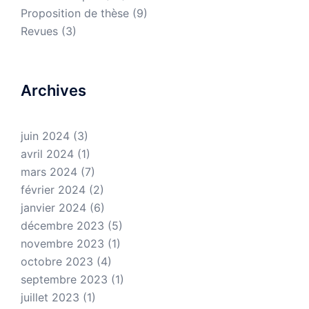
Proposition de thèse
(9)
Revues
(3)
Archives
juin 2024
(3)
avril 2024
(1)
mars 2024
(7)
février 2024
(2)
janvier 2024
(6)
décembre 2023
(5)
novembre 2023
(1)
octobre 2023
(4)
septembre 2023
(1)
juillet 2023
(1)