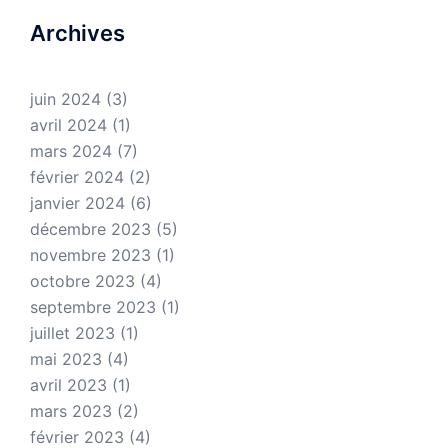
Archives
juin 2024
(3)
avril 2024
(1)
mars 2024
(7)
février 2024
(2)
janvier 2024
(6)
décembre 2023
(5)
novembre 2023
(1)
octobre 2023
(4)
septembre 2023
(1)
juillet 2023
(1)
mai 2023
(4)
avril 2023
(1)
mars 2023
(2)
février 2023
(4)