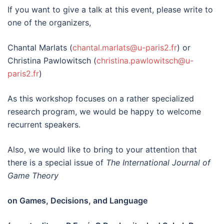
If you want to give a talk at this event, please write to
one of the organizers,
Chantal Marlats (
chantal.marlats@u-paris2.fr
) or
Christina Pawlowitsch (
christina.pawlowitsch@u-
paris2.fr
)
As this workshop focuses on a rather specialized
research program, we would be happy to welcome
recurrent speakers.
Also, we would like to bring to your attention that
there is a special issue of
The International Journal of
Game Theory
on Games, Decisions, and Language