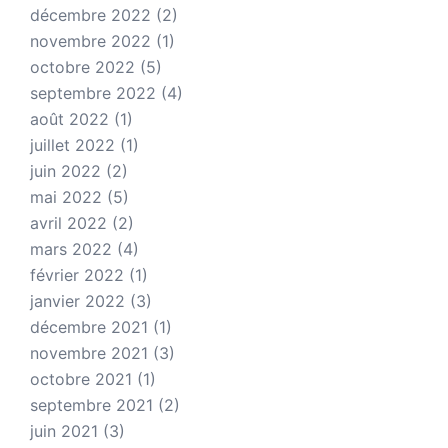
décembre 2022
(2)
novembre 2022
(1)
octobre 2022
(5)
septembre 2022
(4)
août 2022
(1)
juillet 2022
(1)
juin 2022
(2)
mai 2022
(5)
avril 2022
(2)
mars 2022
(4)
février 2022
(1)
janvier 2022
(3)
décembre 2021
(1)
novembre 2021
(3)
octobre 2021
(1)
septembre 2021
(2)
juin 2021
(3)