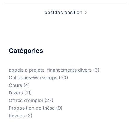
postdoc position
Catégories
appels à projets, financements divers
(3)
Colloques-Workshops
(50)
Cours
(4)
Divers
(11)
Offres d'emploi
(27)
Proposition de thèse
(9)
Revues
(3)