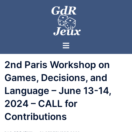
2nd Paris Workshop on
Games, Decisions, and
Language – June 13-14,
2024 – CALL for
Contributions