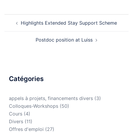
Highlights Extended Stay Support Scheme
Postdoc position at Luiss
Catégories
appels à projets, financements divers
(3)
Colloques-Workshops
(50)
Cours
(4)
Divers
(11)
Offres d'emploi
(27)