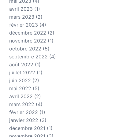
mai 2023
(4)
avril 2023
(1)
mars 2023
(2)
février 2023
(4)
décembre 2022
(2)
novembre 2022
(1)
octobre 2022
(5)
septembre 2022
(4)
août 2022
(1)
juillet 2022
(1)
juin 2022
(2)
mai 2022
(5)
avril 2022
(2)
mars 2022
(4)
février 2022
(1)
janvier 2022
(3)
décembre 2021
(1)
novembre 2021
(3)