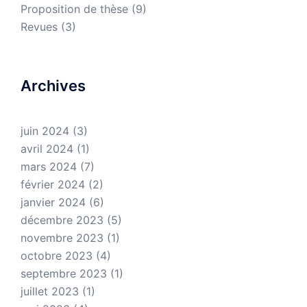
Proposition de thèse
(9)
Revues
(3)
Archives
juin 2024
(3)
avril 2024
(1)
mars 2024
(7)
février 2024
(2)
janvier 2024
(6)
décembre 2023
(5)
novembre 2023
(1)
octobre 2023
(4)
septembre 2023
(1)
juillet 2023
(1)