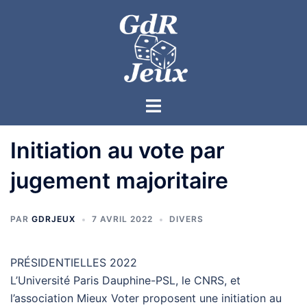
Initiation au vote par
jugement majoritaire
PAR
GDRJEUX
7 AVRIL 2022
DIVERS
PRÉSIDENTIELLES 2022
L’Université Paris Dauphine-PSL, le CNRS, et
l’association Mieux Voter proposent une initiation au