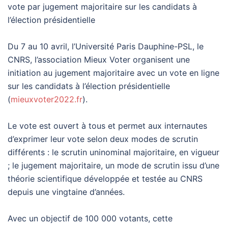
vote par jugement majoritaire sur les candidats à
l’élection présidentielle
Du 7 au 10 avril, l’Université Paris Dauphine-PSL, le
CNRS, l’association Mieux Voter organisent une
initiation au jugement majoritaire avec un vote en ligne
sur les candidats à l’élection présidentielle
(
mieuxvoter2022.fr
).
Le vote est ouvert à tous et permet aux internautes
d’exprimer leur vote selon deux modes de scrutin
différents : le scrutin uninominal majoritaire, en vigueur
; le jugement majoritaire, un mode de scrutin issu d’une
théorie scientifique développée et testée au CNRS
depuis une vingtaine d’années.
Avec un objectif de 100 000 votants, cette