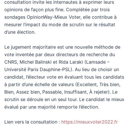
consultation invite les internautes à exprimer leurs
opinions de façon plus fine. Complétée par trois
sondages OpinionWay-Mieux Voter, elle contribue à
mesurer l’impact du mode de scrutin sur le résultat
d’une élection.
Le jugement majoritaire est une nouvelle méthode de
vote inventée par deux directeurs de recherche du
CNRS, Michel Balinski et Rida Laraki (Lamsade –
Université Paris Dauphine-PSL). Au lieu de choisir un
candidat, l’électeur vote en évaluant tous les candidats
à partir d’une échelle de valeurs (Excellent, Très bien,
Bien, Assez bien, Passable, Insuffisant, À rejeter). Le
scrutin se déroule en un seul tour. Le candidat le mieux
évalué par une majorité remporte l’élection.
Lien vers la consultation :
https://mieuxvoter2022.fr