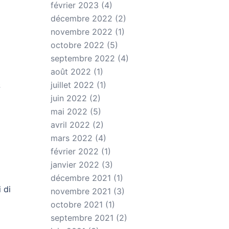
février 2023
(4)
décembre 2022
(2)
novembre 2022
(1)
octobre 2022
(5)
septembre 2022
(4)
août 2022
(1)
juillet 2022
(1)
S
juin 2022
(2)
mai 2022
(5)
avril 2022
(2)
mars 2022
(4)
février 2022
(1)
janvier 2022
(3)
décembre 2021
(1)
 di
novembre 2021
(3)
octobre 2021
(1)
septembre 2021
(2)