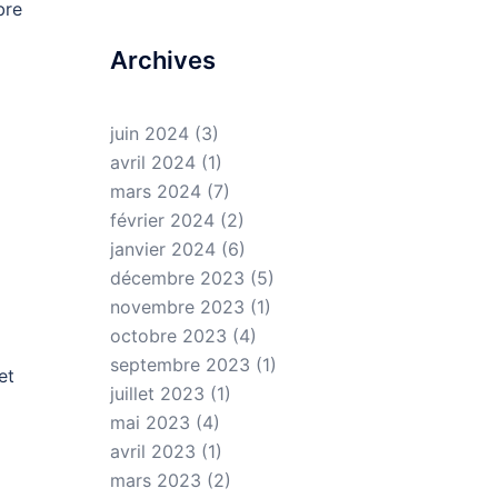
bre
Archives
juin 2024
(3)
avril 2024
(1)
mars 2024
(7)
février 2024
(2)
janvier 2024
(6)
décembre 2023
(5)
novembre 2023
(1)
octobre 2023
(4)
septembre 2023
(1)
et
juillet 2023
(1)
mai 2023
(4)
avril 2023
(1)
mars 2023
(2)