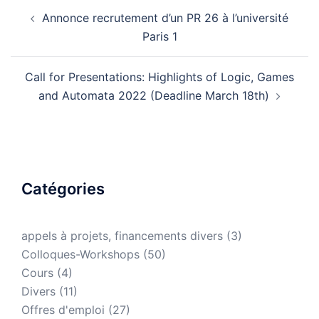
Annonce recrutement d’un PR 26 à l’université
Paris 1
Call for Presentations: Highlights of Logic, Games
and Automata 2022 (Deadline March 18th)
Catégories
appels à projets, financements divers
(3)
Colloques-Workshops
(50)
Cours
(4)
Divers
(11)
Offres d'emploi
(27)