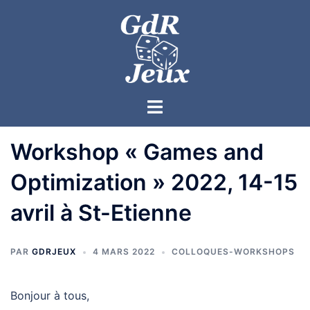
Workshop « Games and
Optimization » 2022, 14-15
avril à St-Etienne
PAR
GDRJEUX
4 MARS 2022
COLLOQUES-WORKSHOPS
Bonjour à tous,