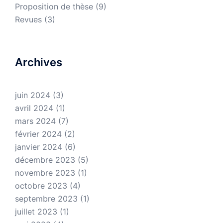
Proposition de thèse
(9)
Revues
(3)
Archives
juin 2024
(3)
avril 2024
(1)
mars 2024
(7)
février 2024
(2)
janvier 2024
(6)
décembre 2023
(5)
novembre 2023
(1)
octobre 2023
(4)
septembre 2023
(1)
juillet 2023
(1)