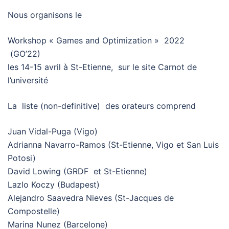
Nous organisons le
Workshop « Games and Optimization » 2022
(GO’22)
les 14-15 avril à St-Etienne, sur le site Carnot de
l’université
La liste (non-definitive) des orateurs comprend
Juan Vidal-Puga (Vigo)
Adrianna Navarro-Ramos (St-Etienne, Vigo et San Luis
Potosi)
David Lowing (GRDF et St-Etienne)
Lazlo Koczy (Budapest)
Alejandro Saavedra Nieves (St-Jacques de
Compostelle)
Marina Nunez (Barcelone)