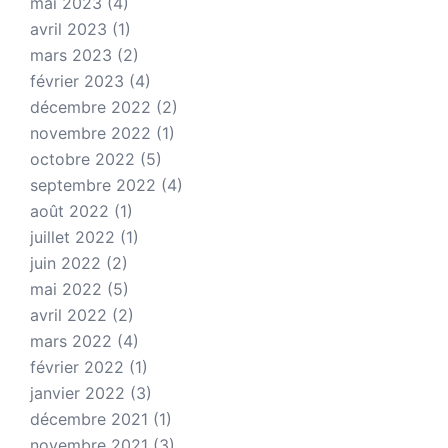
mai 2023
(4)
avril 2023
(1)
mars 2023
(2)
février 2023
(4)
décembre 2022
(2)
novembre 2022
(1)
octobre 2022
(5)
septembre 2022
(4)
août 2022
(1)
juillet 2022
(1)
juin 2022
(2)
mai 2022
(5)
avril 2022
(2)
mars 2022
(4)
février 2022
(1)
janvier 2022
(3)
décembre 2021
(1)
novembre 2021
(3)