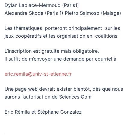
Dylan Laplace-Mermoud (Paris1)
Alexandre Skoda (Paris 1) Pietro Salmoso (Malaga)
Les thématiques porteront principalement sur les
jeux coopératifs et les organisation en coalitions
L’inscription est gratuite mais obligatoire.
Il suffit de m’envoyer une demande par courriel à
eric.remila@univ-st-etienne.fr
Une page web devrait exister bientôt, dès que nous
aurons l’autorisation de Sciences Conf
Eric Rémila et Stéphane Gonzalez