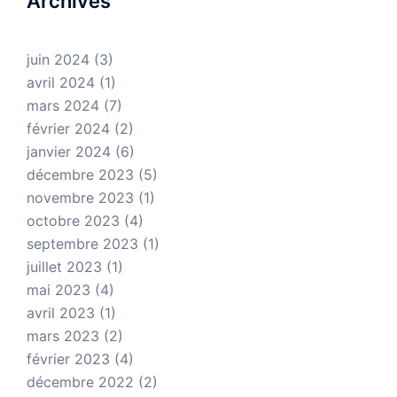
Archives
juin 2024
(3)
avril 2024
(1)
mars 2024
(7)
février 2024
(2)
janvier 2024
(6)
décembre 2023
(5)
novembre 2023
(1)
octobre 2023
(4)
septembre 2023
(1)
juillet 2023
(1)
mai 2023
(4)
avril 2023
(1)
mars 2023
(2)
février 2023
(4)
décembre 2022
(2)