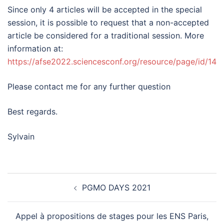
Since only 4 articles will be accepted in the special
session, it is possible to request that a non-accepted
article be considered for a traditional session. More
information at:
https://afse2022.sciencesconf.org/resource/page/id/14
Please contact me for any further question
Best regards.
Sylvain
PGMO DAYS 2021
Appel à propositions de stages pour les ENS Paris,