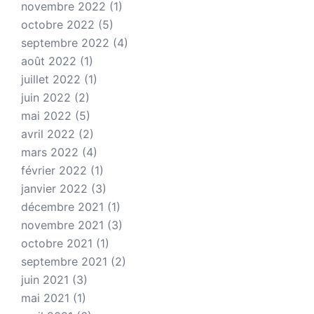
novembre 2022
(1)
octobre 2022
(5)
septembre 2022
(4)
août 2022
(1)
juillet 2022
(1)
juin 2022
(2)
mai 2022
(5)
avril 2022
(2)
mars 2022
(4)
février 2022
(1)
janvier 2022
(3)
décembre 2021
(1)
novembre 2021
(3)
octobre 2021
(1)
septembre 2021
(2)
juin 2021
(3)
mai 2021
(1)