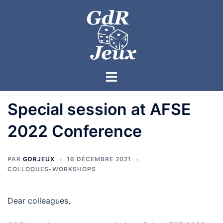
Special session at AFSE
2022 Conference
PAR
GDRJEUX
16 DÉCEMBRE 2021
COLLOQUES-WORKSHOPS
Dear colleagues,