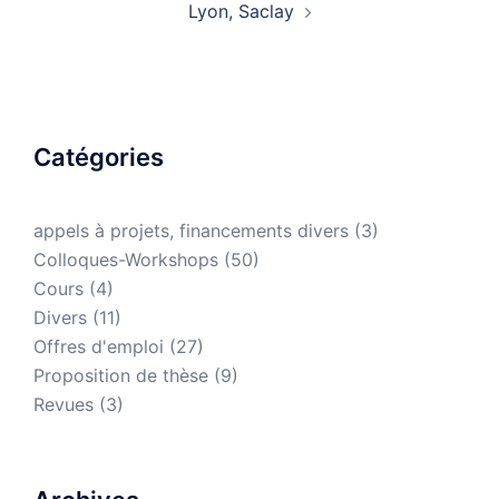
Lyon, Saclay
Catégories
appels à projets, financements divers
(3)
Colloques-Workshops
(50)
Cours
(4)
Divers
(11)
Offres d'emploi
(27)
Proposition de thèse
(9)
Revues
(3)