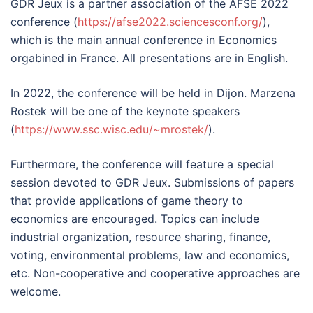
GDR Jeux is a partner association of the AFSE 2022
conference (
https://afse2022.sciencesconf.org/
),
which is the main annual conference in Economics
orgabined in France. All presentations are in English.
In 2022, the conference will be held in Dijon. Marzena
Rostek will be one of the keynote speakers
(
https://www.ssc.wisc.edu/~mrostek/
).
Furthermore, the conference will feature a special
session devoted to GDR Jeux. Submissions of papers
that provide applications of game theory to
economics are encouraged. Topics can include
industrial organization, resource sharing, finance,
voting, environmental problems, law and economics,
etc. Non-cooperative and cooperative approaches are
welcome.