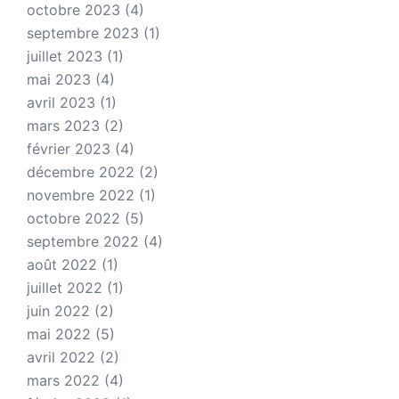
octobre 2023
(4)
septembre 2023
(1)
juillet 2023
(1)
mai 2023
(4)
avril 2023
(1)
mars 2023
(2)
février 2023
(4)
décembre 2022
(2)
novembre 2022
(1)
octobre 2022
(5)
septembre 2022
(4)
août 2022
(1)
juillet 2022
(1)
juin 2022
(2)
mai 2022
(5)
avril 2022
(2)
mars 2022
(4)