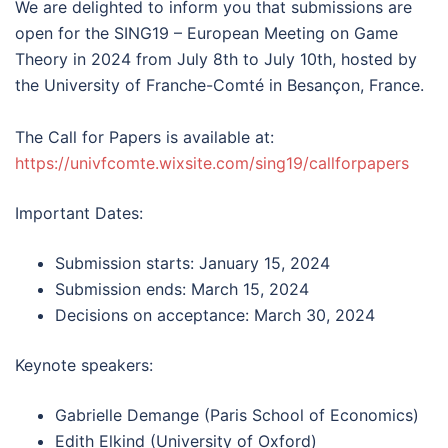
We are delighted to inform you that submissions are
open for the SING19 – European Meeting on Game
Theory in 2024 from July 8th to July 10th, hosted by
the University of Franche-Comté in Besançon, France.
The Call for Papers is available at:
https://univfcomte.wixsite.com/sing19/callforpapers
Important Dates:
Submission starts: January 15, 2024
Submission ends: March 15, 2024
Decisions on acceptance: March 30, 2024
Keynote speakers:
Gabrielle Demange (Paris School of Economics)
Edith Elkind (University of Oxford)