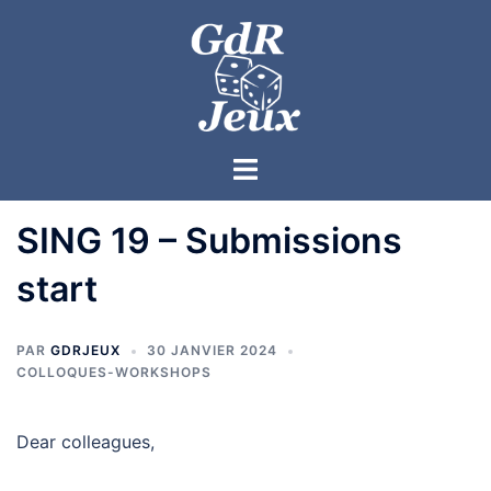
SING 19 – Submissions
start
PAR
GDRJEUX
30 JANVIER 2024
COLLOQUES-WORKSHOPS
Dear colleagues,