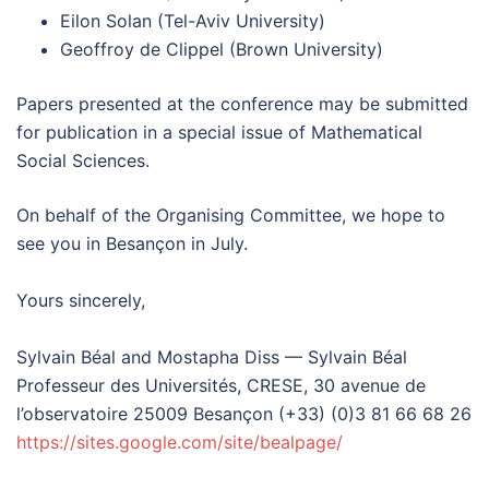
Eilon Solan (Tel-Aviv University)
Geoffroy de Clippel (Brown University)
Papers presented at the conference may be submitted
for publication in a special issue of Mathematical
Social Sciences.
On behalf of the Organising Committee, we hope to
see you in Besançon in July.
Yours sincerely,
Sylvain Béal and Mostapha Diss — Sylvain Béal
Professeur des Universités, CRESE, 30 avenue de
l’observatoire 25009 Besançon (+33) (0)3 81 66 68 26
https://sites.google.com/site/bealpage/