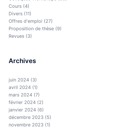
Cours
(4)
Divers
(11)
Offres d'emploi
(27)
Proposition de thèse
(9)
Revues
(3)
Archives
juin 2024
(3)
avril 2024
(1)
mars 2024
(7)
février 2024
(2)
janvier 2024
(6)
décembre 2023
(5)
novembre 2023
(1)