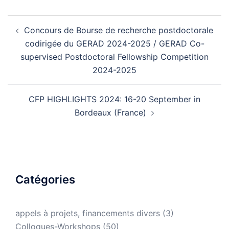
Concours de Bourse de recherche postdoctorale
codirigée du GERAD 2024-2025 / GERAD Co-
supervised Postdoctoral Fellowship Competition
2024-2025
CFP HIGHLIGHTS 2024: 16-20 September in
Bordeaux (France)
Catégories
appels à projets, financements divers
(3)
Colloques-Workshops
(50)