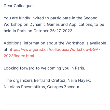
Dear Colleagues,
You are kindly invited to participate in the Second
Workshop on Dynamic Games and Applications, to be
held in Paris on October 26-27, 2023.
Additional information about the Workshop is available
at
https://www.gerad.ca/colloques/Workshop-DGA-
2023/index.html
Looking forward to welcoming you in Paris.
The organizers Bertrand Crettez, Naila Hayek,
Nikolaos Pnevmatikos, Georges Zaccour