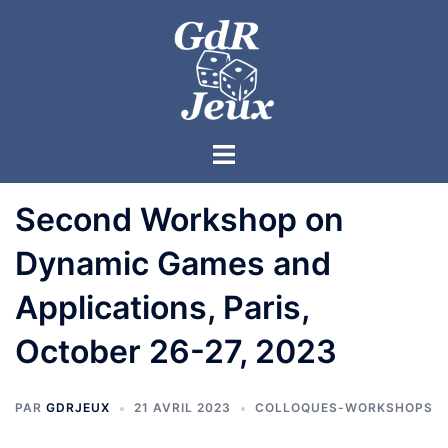
Second Workshop on
Dynamic Games and
Applications, Paris,
October 26-27, 2023
PAR
GDRJEUX
21 AVRIL 2023
COLLOQUES-WORKSHOPS