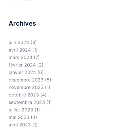
Archives
juin 2024
(3)
avril 2024
(1)
mars 2024
(7)
février 2024
(2)
janvier 2024
(6)
décembre 2023
(5)
novembre 2023
(1)
octobre 2023
(4)
septembre 2023
(1)
juillet 2023
(1)
mai 2023
(4)
avril 2023
(1)