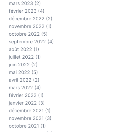
mars 2023
(2)
février 2023
(4)
décembre 2022
(2)
novembre 2022
(1)
octobre 2022
(5)
septembre 2022
(4)
août 2022
(1)
juillet 2022
(1)
juin 2022
(2)
mai 2022
(5)
avril 2022
(2)
mars 2022
(4)
février 2022
(1)
janvier 2022
(3)
décembre 2021
(1)
novembre 2021
(3)
octobre 2021
(1)