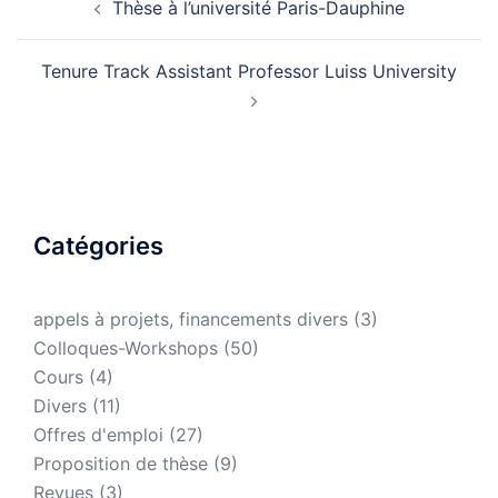
Thèse à l’université Paris-Dauphine
Tenure Track Assistant Professor Luiss University
Catégories
appels à projets, financements divers
(3)
Colloques-Workshops
(50)
Cours
(4)
Divers
(11)
Offres d'emploi
(27)
Proposition de thèse
(9)
Revues
(3)