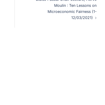
Moulin : Ten Lessons on
Microeconomic Fairness (1-
12/03/2021)