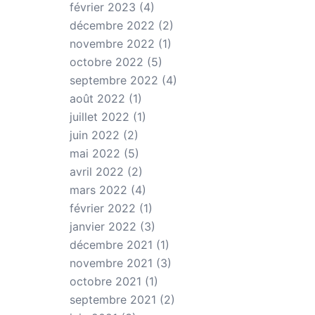
février 2023
(4)
décembre 2022
(2)
novembre 2022
(1)
octobre 2022
(5)
septembre 2022
(4)
août 2022
(1)
juillet 2022
(1)
juin 2022
(2)
mai 2022
(5)
avril 2022
(2)
mars 2022
(4)
février 2022
(1)
janvier 2022
(3)
décembre 2021
(1)
novembre 2021
(3)
octobre 2021
(1)
septembre 2021
(2)