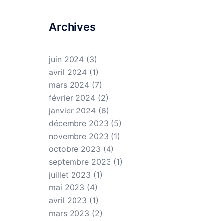
Archives
juin 2024
(3)
avril 2024
(1)
mars 2024
(7)
février 2024
(2)
janvier 2024
(6)
décembre 2023
(5)
novembre 2023
(1)
octobre 2023
(4)
septembre 2023
(1)
juillet 2023
(1)
mai 2023
(4)
avril 2023
(1)
mars 2023
(2)