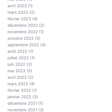
avril 2023
(1)
mars 2023
(2)
février 2023
(4)
décembre 2022
(2)
novembre 2022
(1)
octobre 2022
(5)
septembre 2022
(4)
août 2022
(1)
juillet 2022
(1)
juin 2022
(2)
mai 2022
(5)
avril 2022
(2)
mars 2022
(4)
février 2022
(1)
janvier 2022
(3)
décembre 2021
(1)
novembre 2021
(3)