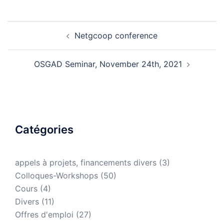
Netgcoop conference
OSGAD Seminar, November 24th, 2021
Catégories
appels à projets, financements divers
(3)
Colloques-Workshops
(50)
Cours
(4)
Divers
(11)
Offres d'emploi
(27)