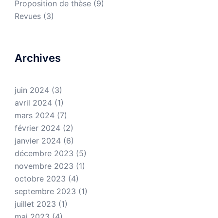
Proposition de thèse
(9)
Revues
(3)
Archives
juin 2024
(3)
avril 2024
(1)
mars 2024
(7)
février 2024
(2)
janvier 2024
(6)
décembre 2023
(5)
novembre 2023
(1)
octobre 2023
(4)
septembre 2023
(1)
juillet 2023
(1)
mai 2023
(4)