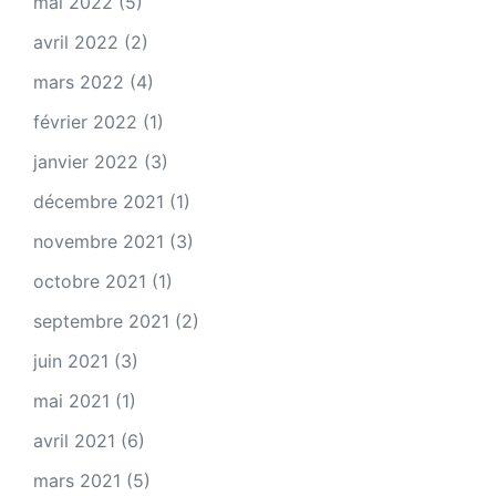
mai 2022
(5)
avril 2022
(2)
mars 2022
(4)
février 2022
(1)
janvier 2022
(3)
décembre 2021
(1)
novembre 2021
(3)
octobre 2021
(1)
septembre 2021
(2)
juin 2021
(3)
mai 2021
(1)
avril 2021
(6)
mars 2021
(5)