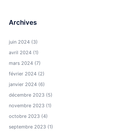
Archives
juin 2024
(3)
avril 2024
(1)
mars 2024
(7)
février 2024
(2)
janvier 2024
(6)
décembre 2023
(5)
novembre 2023
(1)
octobre 2023
(4)
septembre 2023
(1)