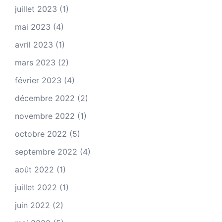
juillet 2023
(1)
mai 2023
(4)
avril 2023
(1)
mars 2023
(2)
février 2023
(4)
décembre 2022
(2)
novembre 2022
(1)
octobre 2022
(5)
septembre 2022
(4)
août 2022
(1)
juillet 2022
(1)
juin 2022
(2)